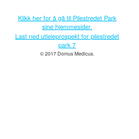
Klikk her for å gå til Pilestredet Park
sine hjemmesider.
Last ned utleieprospekt for pilestredet
park 7
© 2017 Domus Medicus.